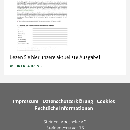
Vaginalbeschwerden
Lesen Sie hier unsere aktuellste Ausgabe!
MEHR ERFAHREN
Impressum
Datenschutzerklärung
Cookies
Rechtliche Informationen
Steinen-Apotheke AG
Steinenvorstadt 75